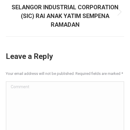
navigation
SELANGOR INDUSTRIAL CORPORATION
(SIC) RAI ANAK YATIM SEMPENA
Next
project:
RAMADAN
Leave a Reply
Your email address will not be published. Required fields are marked
*
Comment