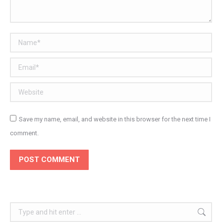
Name *
Email *
Website
Save my name, email, and website in this browser for the next time I
comment.
POST COMMENT
Search: