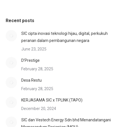
Recent posts
SIC cipta inovasi teknologi hijau, digital, perkukuh
peranan dalam pembangunan negara
June 23, 2025
D’Prestige
February 28, 2025
Desa Restu
February 28, 2025
KERJASAMA SIC x TPLINK (TAPO)
December 20, 2024
SIC dan Vestech Energy Sdn bhd Menandatangani