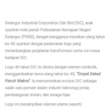
Selangor Industrial Corporation Sdn Bhd (SIC), anak
syarikat milik penuh Perbadanan Kemajuan Negeri
Selangor (PKNS), dengan bangganya meraikan ulang tahun
ke-40 syarikat dengan pelancaran logo yang
melambangkan perjalanan transformasi serta visi masa
hadapan SIC.
Logo 40 tahun SIC ini direka dengan elemen simbolik,
menggambarkan tema ulang tahun ke-40,
“Empat Dekad
Penuh Makna”
. Ia mencerminkan evolusi SIC sebagai
salah satu pemain dalam industri teknologi pintar,
pembangunan lestari, dan tenaga hijau.
Logo ini menampilkan elemen utama seperti: