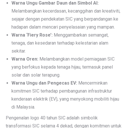
Warna Ungu Gambar Daun dan Simbol AI:
Melambangkan kecerdasan, kecanggihan dan kreativiti,
sejajar dengan pendekatan SIC yang berpandangan ke
hadapan dalam mencari penyelasaian yang mampan.
Warna ‘Fiery Rose’:
Menggambarkan semangat,
tenaga, dan kesedaran terhadap kelestarian alam
sekitar.
Warna Oren:
Melambangkan model perniagaan SIC
yang berfokus kepada tenaga hijau, termasuk panel
solar dan solar terapung.
Warna Ungu dan Pengecas EV:
Mencerminkan
komitmen SIC terhadap pembangunan infrastruktur
kenderaan elektrik (EV), yang menyokong mobiliti hijau
di Malaysia.
Pengenalan logo 40 tahun SIC adalah simbolik
transformasi SIC selama 4 dekad, dengan komitmen untuk